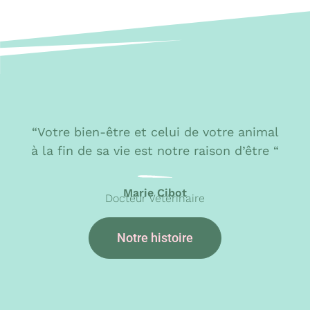
“
Votre bien-être et celui de votre animal
à la fin de sa vie est notre raison d’être
“
Marie Cibot
Docteur Vétérinaire
Notre histoire