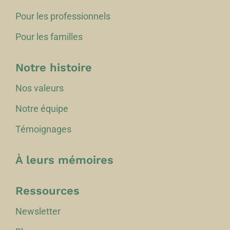
Pour les professionnels
Pour les familles
Notre histoire
Nos valeurs
Notre équipe
Témoignages
À leurs mémoires
Ressources
Newsletter