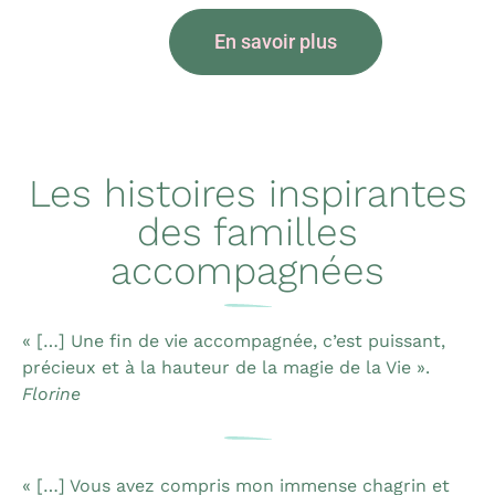
En savoir plus
Les histoires inspirantes
des familles
accompagnées
« […] Une fin de vie accompagnée, c’est puissant,
précieux et à la hauteur de la magie de la Vie ».
Florine
« […] Vous avez compris mon immense chagrin et