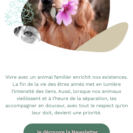
Vivre avec un animal familier enrichit nos existences.
La fin de la vie des êtres aimés met en lumière
l’intensité des liens. Aussi, lorsque nos animaux
vieillissent et à l’heure de la séparation, les
accompagner en douceur, avec tout le respect qu’on
leur doit, devient une priorité.
Je découvre la Newsletter