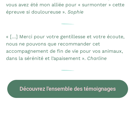
vous avez été mon alliée pour « surmonter » cette
épreuve si douloureuse ».
Sophie
« […] Merci pour votre gentillesse et votre écoute,
nous ne pouvons que recommander cet
accompagnement de fin de vie pour vos animaux,
dans la sérénité et l’apaisement ».
Charline
Découvrez l'ensemble des témoignages