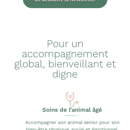
Pour un
accompagnement
global, bienveillant et
digne
Soins de l’animal âgé
Accompagner son animal senior pour son
bien-être physique, social et émotionnel.