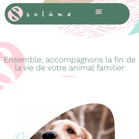
Cookies management panel
Ensemble, accompagnons la fin de
la vie de votre animal familier