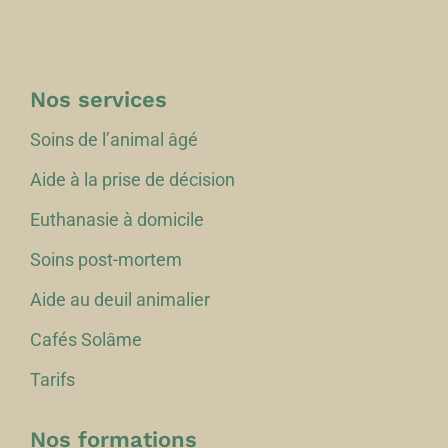
Nos services
Soins de l’animal âgé
Aide à la prise de décision
Euthanasie à domicile
Soins post-mortem
Aide au deuil animalier
Cafés Solâme
Tarifs
Nos formations