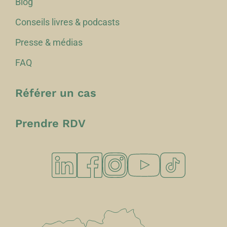
Blog
Conseils livres & podcasts
Presse & médias
FAQ
Référer un cas
Prendre RDV