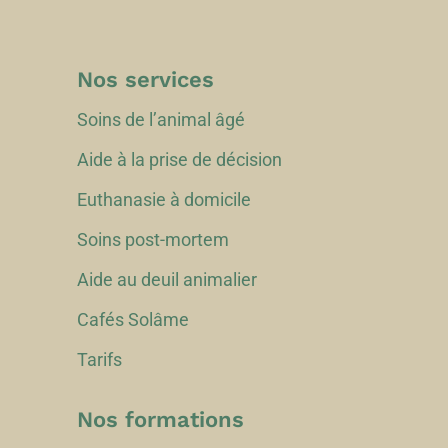
Nos services
Soins de l’animal âgé
Aide à la prise de décision
Euthanasie à domicile
Soins post-mortem
Aide au deuil animalier
Cafés Solâme
Tarifs
Nos formations