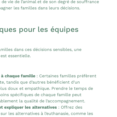
é de vie de l’animal et de son degré de souffrance
agner les familles dans leurs décisions.
iques pour les équipes
illes dans ces décisions sensibles, une
st essentielle.
 à chaque famille
: Certaines familles préfèrent
e, tandis que d’autres bénéficient d’un
us doux et empathique. Prendre le temps de
oins spécifiques de chaque famille peut
ablement la qualité de l’accompagnement.
et expliquer les alternatives
: Offrez des
 sur les alternatives à l’euthanasie, comme les