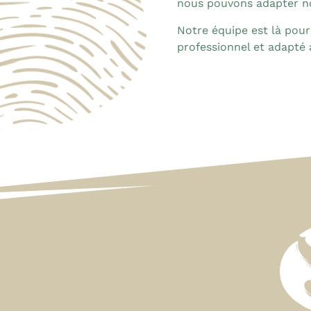
nous pouvons adapter n
Notre équipe est là pour
professionnel et adapté 