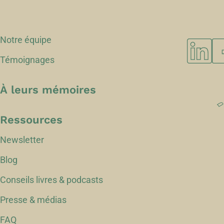
Notre équipe
Témoignages
À leurs mémoires
Ressources
Newsletter
Blog
Conseils livres & podcasts
Presse & médias
FAQ