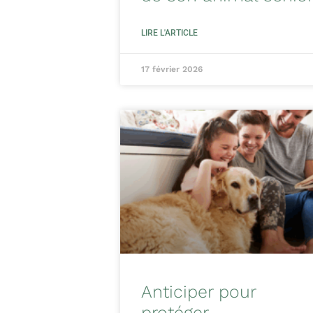
LIRE L'ARTICLE
17 février 2026
Anticiper pour
protéger