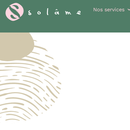
Cookies management panel
Nos services