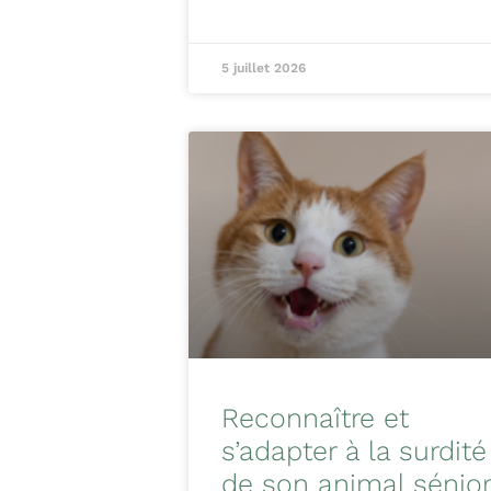
5 juillet 2026
Reconnaître et
s’adapter à la surdité
de son animal sénio