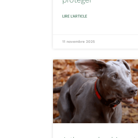
LIRE L'ARTICLE
11 novembre 2025