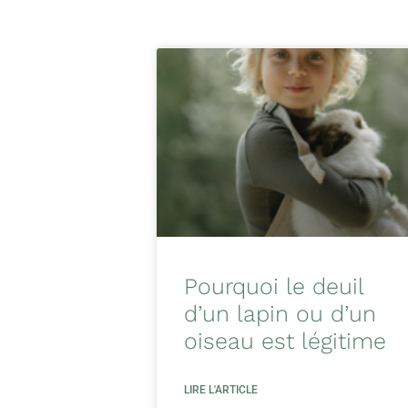
Pourquoi le deuil
d’un lapin ou d’un
oiseau est légitime
LIRE L'ARTICLE