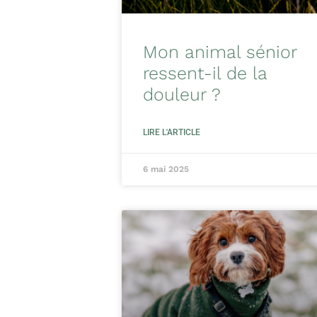
Mon animal sénior
ressent-il de la
douleur ?
LIRE L'ARTICLE
6 mai 2025