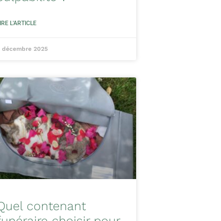
IRE L'ARTICLE
 décembre 2025
Quel contenant
funéraire choisir pour