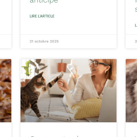
LIRE L'ARTICLE
L
21 octobre 2025
2