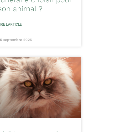
son animal ?
IRE L'ARTICLE
5 septembre 2025