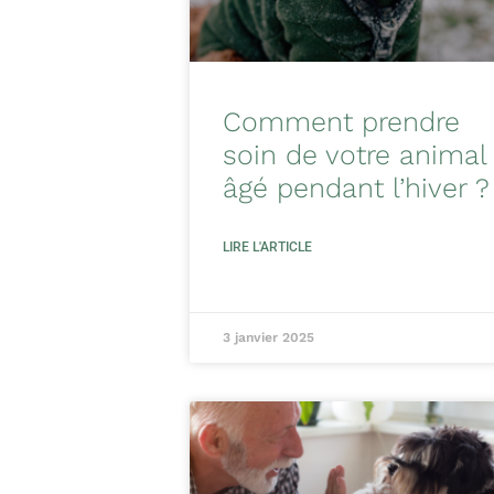
Comment prendre
soin de votre animal
âgé pendant l’hiver ?
LIRE L'ARTICLE
3 janvier 2025