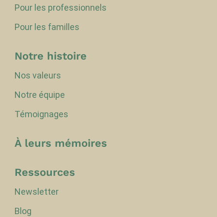
Pour les professionnels
Pour les familles
Notre histoire
Nos valeurs
Notre équipe
Témoignages
À leurs mémoires
Ressources
Newsletter
Blog