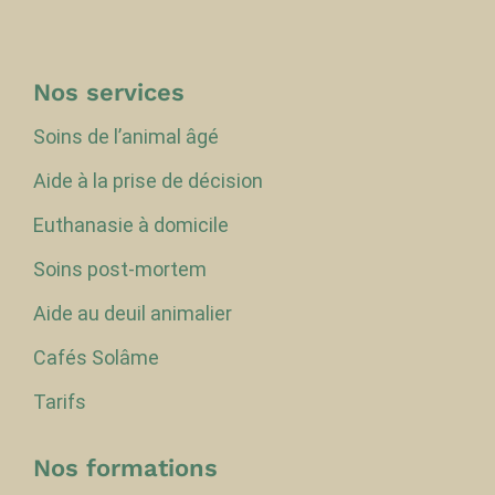
Nos services
Soins de l’animal âgé
Aide à la prise de décision
Euthanasie à domicile
Soins post-mortem
Aide au deuil animalier
Cafés Solâme
Tarifs
Nos formations