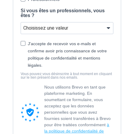
Si vous êtes un professionnels, vous
êtes ?
J'accepte de recevoir vos e-mails et
confirme avoir pris connaissance de votre
politique de confidentialité et mentions
légales.
Vous pouvez vous désinscrire à tout moment en cliquant
sur le lien présent dans nos emails.
Nous utilisons Brevo en tant que
plateforme marketing. En
soumettant ce formulaire, vous
acceptez que les données
personnelles que vous avez
fournies soient transférées à Brevo
pour être traitées conformément
à
la politique de confidentialité de