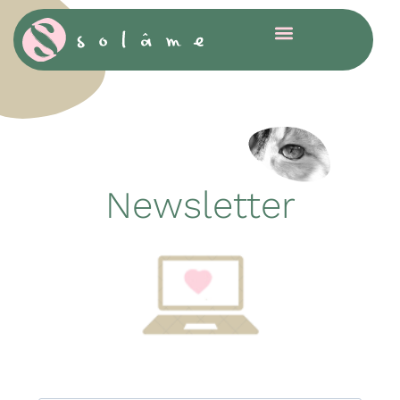
Cookies management panel
Newsletter