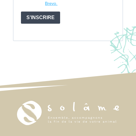
Brevo.
S'INSCRIRE