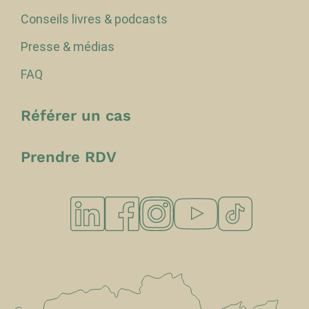
Conseils livres & podcasts
Presse & médias
FAQ
Référer un cas
Prendre RDV