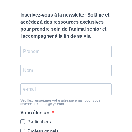
Inscrivez-vous à la newsletter Solâme et
accédez à des ressources exclusives
pour prendre soin de l'animal senior et
l'accompagner à la fin de sa vie.
Veuillez renseigner votre adresse email pour vous
inscrire. Ex. : abc@xyz.com
Vous êtes un :
Particuliers
Professionnels