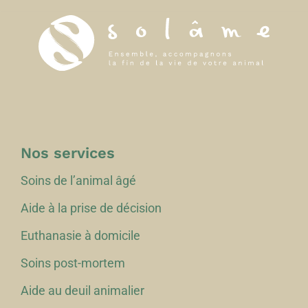
Nos services
Soins de l’animal âgé
Aide à la prise de décision
Euthanasie à domicile
Soins post-mortem
Aide au deuil animalier