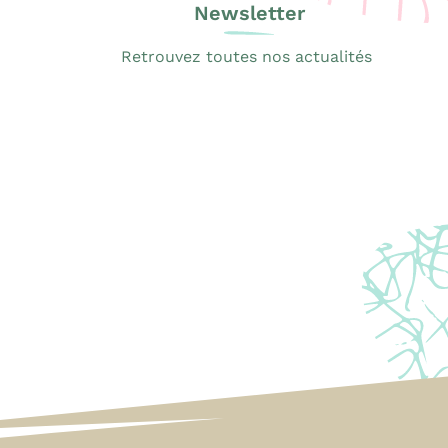
Newsletter
Retrouvez toutes nos actualités