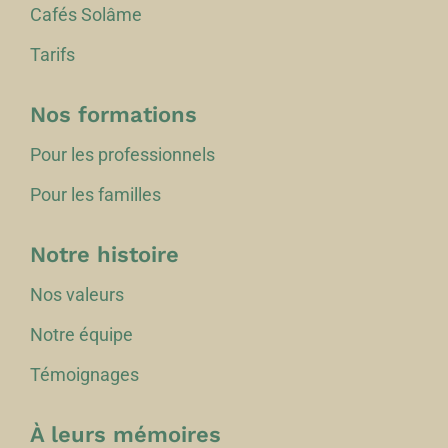
Cafés Solâme
Tarifs
Nos formations
Pour les professionnels
Pour les familles
Notre histoire
Nos valeurs
Notre équipe
Témoignages
À leurs mémoires