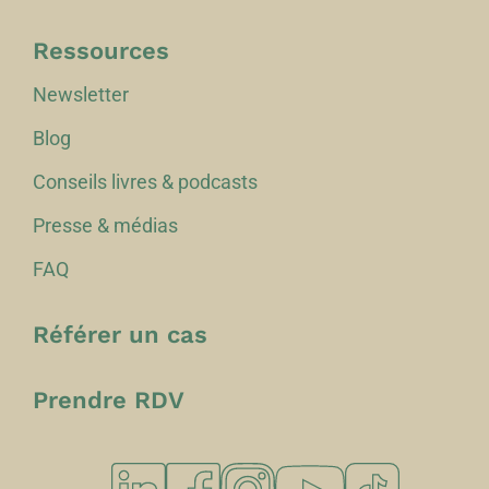
Ressources
Newsletter
Blog
Conseils livres & podcasts
Presse & médias
FAQ
Référer un cas
Prendre RDV