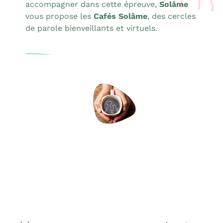
accompagner dans cette épreuve,
Solâme
vous propose les
Cafés Solâme
, des cercles
de parole bienveillants et virtuels.