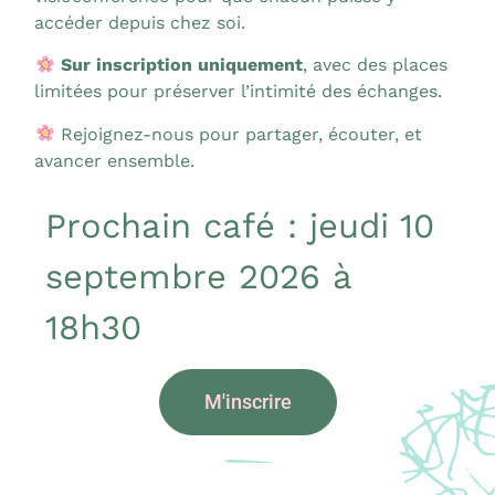
accéder depuis chez soi.
Sur inscription uniquement
, avec des places
limitées pour préserver l’intimité des échanges.
Rejoignez-nous pour partager, écouter, et
avancer ensemble.
Prochain café : jeudi 10
septembre 2026 à
18h30
M'inscrire