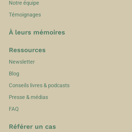
Notre équipe
Témoignages
À leurs mémoires
Ressources
Newsletter
Blog
Conseils livres & podcasts
Presse & médias
FAQ
Référer un cas