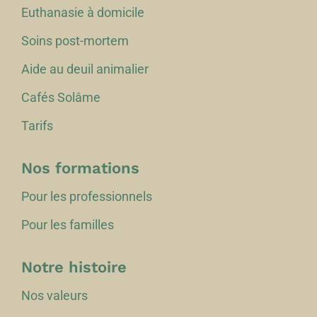
Euthanasie à domicile
Soins post-mortem
Aide au deuil animalier
Cafés Solâme
Tarifs
Nos formations
Pour les professionnels
Pour les familles
Notre histoire
Nos valeurs