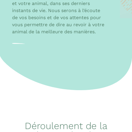
et votre animal, dans ses derniers
instants de vie. Nous serons à l’écoute
de vos besoins et de vos attentes pour
vous permettre de dire au revoir à votre
animal de la meilleure des manières.
Déroulement de la