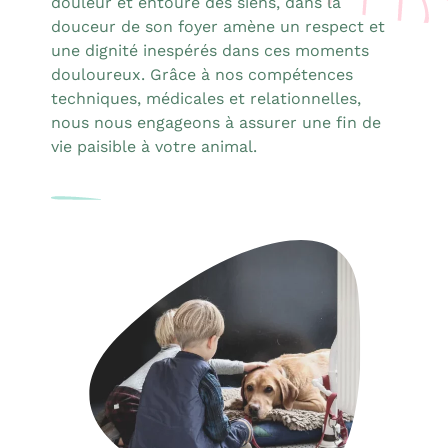
douleur et entouré des siens, dans la
douceur de son foyer amène un respect et
une dignité inespérés dans ces moments
douloureux. Grâce à nos compétences
techniques, médicales et relationnelles,
nous nous engageons à assurer une fin de
vie paisible à votre animal.