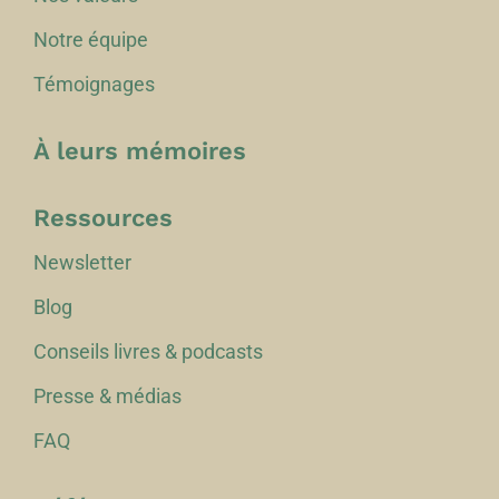
Notre équipe
Témoignages
À leurs mémoires
Ressources
Newsletter
Blog
Conseils livres & podcasts
Presse & médias
FAQ