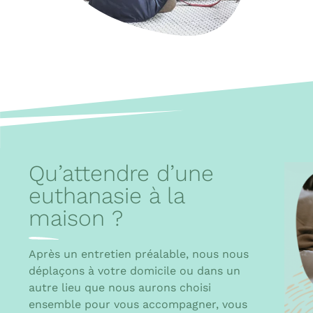
Qu’attendre d’une
euthanasie à la
maison ?
Après un entretien préalable, nous nous
déplaçons à votre domicile ou dans un
autre lieu que nous aurons choisi
ensemble pour vous accompagner, vous