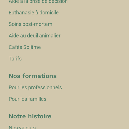
Aide à la prise de décision
Euthanasie à domicile
Soins post-mortem
Aide au deuil animalier
Cafés Solâme
Tarifs
Nos formations
Pour les professionnels
Pour les familles
Notre histoire
Nos valeurs