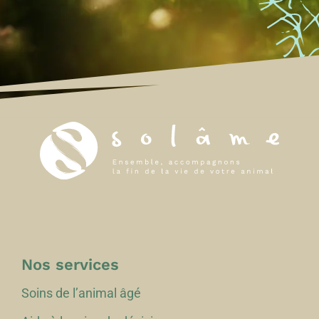
Nos services
Soins de l’animal âgé