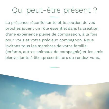
Qui peut-être présent ?
La présence réconfortante et le soutien de vos
proches jouent un rôle essentiel dans la création
d’une expérience pleine de compassion, à la fois
pour vous et votre précieux compagnon. Nous
invitons tous les membres de votre famille
(enfants, autres animaux de compagnie) et les amis
bienveillants à être présents lors du rendez-vous.