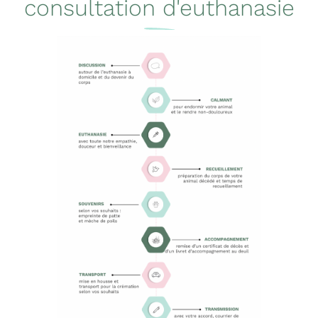
consultation d'euthanasie