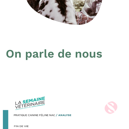
On parle de nous