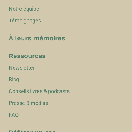
Notre équipe
Témoignages
À leurs mémoires
Ressources
Newsletter
Blog
Conseils livres & podcasts
Presse & médias
FAQ