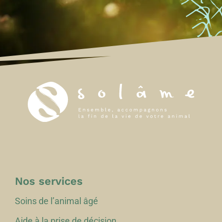
Nos services
Soins de l’animal âgé
Aide à la prise de décision