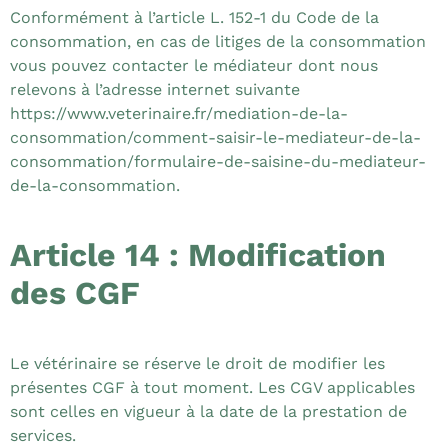
Conformément à l’article L. 152-1 du Code de la
consommation, en cas de litiges de la consommation
vous pouvez contacter le médiateur dont nous
relevons à l’adresse internet suivante
https://www.veterinaire.fr/mediation-de-la-
consommation/comment-saisir-le-mediateur-de-la-
consommation/formulaire-de-saisine-du-mediateur-
de-la-consommation.
Article 14 : Modification
des CGF
Le vétérinaire se réserve le droit de modifier les
présentes CGF à tout moment. Les CGV applicables
sont celles en vigueur à la date de la prestation de
services.