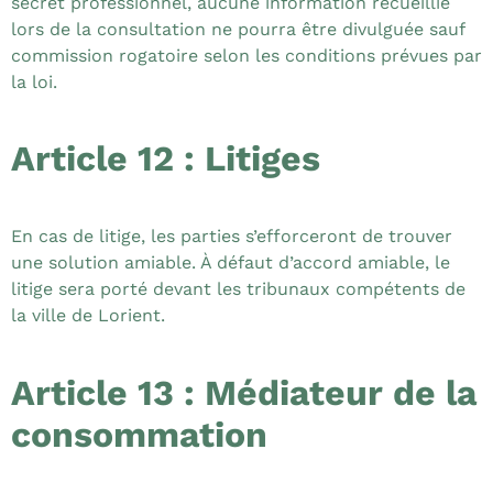
secret professionnel, aucune information recueillie
lors de la consultation ne pourra être divulguée sauf
commission rogatoire selon les conditions prévues par
la loi.
Article 12 : Litiges
En cas de litige, les parties s’efforceront de trouver
une solution amiable. À défaut d’accord amiable, le
litige sera porté devant les tribunaux compétents de
la ville de Lorient.
Article 13 : Médiateur de la
consommation