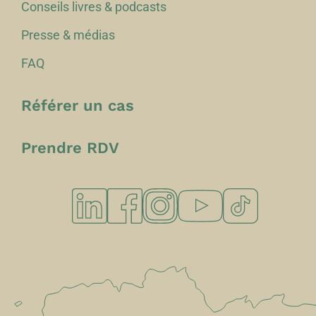
Conseils livres & podcasts
Presse & médias
FAQ
Référer un cas
Prendre RDV