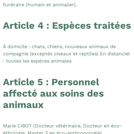
funéraire (humain et animalier).
Article 4 : Espèces traitées
À domicile : chats, chiens, nouveaux animaux de
compagnie (exceptés oiseaux et reptiles) En distanciel
: toutes les espèces animales
Article 5 : Personnel
affecté aux soins des
animaux
Marie CIBOT (Docteur vétérinaire, Docteur en éco-
éthologie, Master 2 en éco-anthropologie)