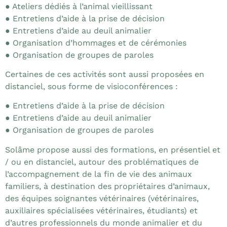
● Ateliers dédiés à l’animal vieillissant
● Entretiens d’aide à la prise de décision
● Entretiens d’aide au deuil animalier
● Organisation d’hommages et de cérémonies
● Organisation de groupes de paroles
Certaines de ces activités sont aussi proposées en
distanciel, sous forme de visioconférences :
● Entretiens d’aide à la prise de décision
● Entretiens d’aide au deuil animalier
● Organisation de groupes de paroles
Solâme propose aussi des formations, en présentiel et
/ ou en distanciel, autour des problématiques de
l’accompagnement de la fin de vie des animaux
familiers, à destination des propriétaires d’animaux,
des équipes soignantes vétérinaires (vétérinaires,
auxiliaires spécialisées vétérinaires, étudiants) et
d’autres professionnels du monde animalier et du