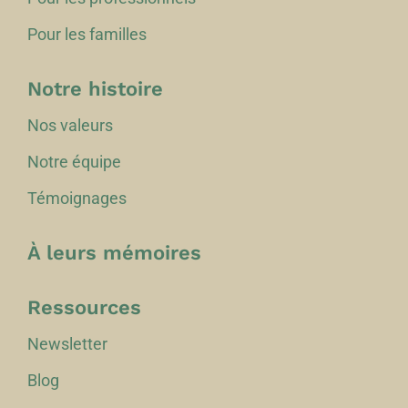
Pour les familles
Notre histoire
Nos valeurs
Notre équipe
Témoignages
À leurs mémoires
Ressources
Newsletter
Blog