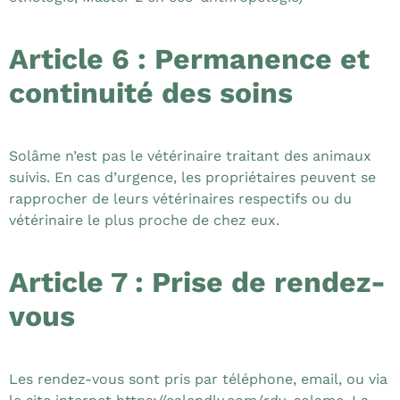
Article 6 : Permanence et
continuité des soins
Solâme n’est pas le vétérinaire traitant des animaux
suivis. En cas d’urgence, les propriétaires peuvent se
rapprocher de leurs vétérinaires respectifs ou du
vétérinaire le plus proche de chez eux.
Article 7 : Prise de rendez-
vous
Les rendez-vous sont pris par téléphone, email, ou via