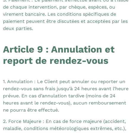
de chaque intervention, par chèque, espèces, ou
virement bancaire. Les conditions spécifiques de
paiement peuvent être discutées et acceptées par les
deux parties.
Article 9 : Annulation et
report de rendez-vous
1. Annulation : Le Client peut annuler ou reporter un
rendez-vous sans frais jusqu’à 24 heures avant l’heure
prévue. En cas d’annulation tardive (moins de 24
heures avant le rendez-vous), aucun remboursement
ne pourra être effectué.
2. Force Majeure : En cas de force majeure (accident,
maladie, conditions météorologiques extrêmes, etc.),