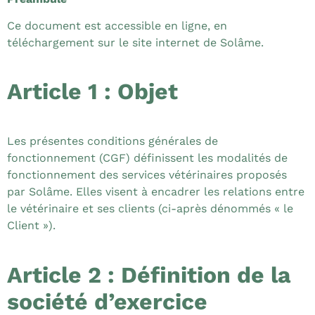
Ce document est accessible en ligne, en
téléchargement sur le site internet de Solâme.
Article 1 : Objet
Les présentes conditions générales de
fonctionnement (CGF) définissent les modalités de
fonctionnement des services vétérinaires proposés
par Solâme. Elles visent à encadrer les relations entre
le vétérinaire et ses clients (ci-après dénommés « le
Client »).
Article 2 : Définition de la
société d’exercice