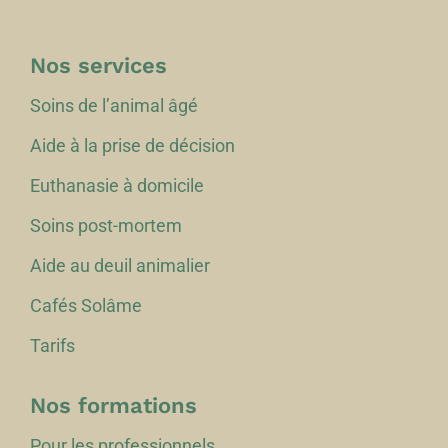
Nos services
Soins de l’animal âgé
Aide à la prise de décision
Euthanasie à domicile
Soins post-mortem
Aide au deuil animalier
Cafés Solâme
Tarifs
Nos formations
Pour les professionnels