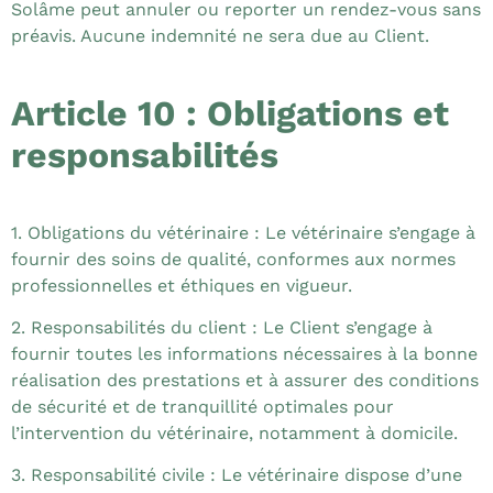
Solâme peut annuler ou reporter un rendez-vous sans
préavis. Aucune indemnité ne sera due au Client.
Article 10 : Obligations et
responsabilités
1. Obligations du vétérinaire : Le vétérinaire s’engage à
fournir des soins de qualité, conformes aux normes
professionnelles et éthiques en vigueur.
2. Responsabilités du client : Le Client s’engage à
fournir toutes les informations nécessaires à la bonne
réalisation des prestations et à assurer des conditions
de sécurité et de tranquillité optimales pour
l’intervention du vétérinaire, notamment à domicile.
3. Responsabilité civile : Le vétérinaire dispose d’une