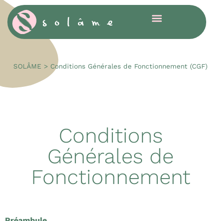
Cookies management panel
SOLÂME
>
Conditions Générales de Fonctionnement (CGF)
Conditions
Générales de
Fonctionnement
Préambule