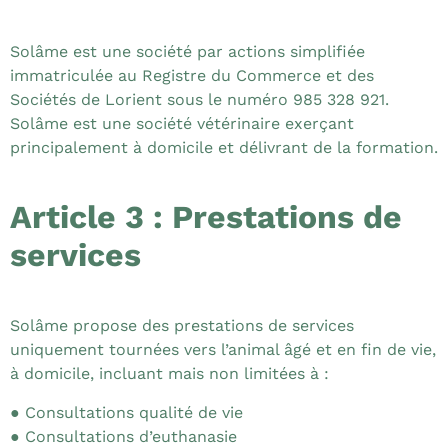
Solâme est une société par actions simplifiée
immatriculée au Registre du Commerce et des
Sociétés de Lorient sous le numéro 985 328 921.
Solâme est une société vétérinaire exerçant
principalement à domicile et délivrant de la formation.
Article 3 : Prestations de
services
Solâme propose des prestations de services
uniquement tournées vers l’animal âgé et en fin de vie,
à domicile, incluant mais non limitées à :
● Consultations qualité de vie
● Consultations d’euthanasie