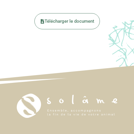
Télécharger le document