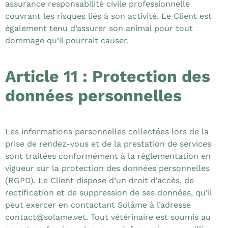
assurance responsabilité civile professionnelle
couvrant les risques liés à son activité. Le Client est
également tenu d’assurer son animal pour tout
dommage qu’il pourrait causer.
Article 11 : Protection des
données personnelles
Les informations personnelles collectées lors de la
prise de rendez-vous et de la prestation de services
sont traitées conformément à la réglementation en
vigueur sur la protection des données personnelles
(RGPD). Le Client dispose d’un droit d’accès, de
rectification et de suppression de ses données, qu’il
peut exercer en contactant Solâme à l’adresse
contact@solame.vet
. Tout vétérinaire est soumis au