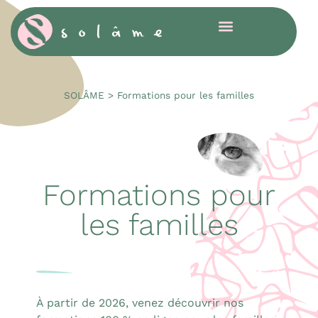
Cookies management panel
SOLÂME
>
Formations pour les familles
Formations pour
les familles
À partir de 2026, venez découvrir nos