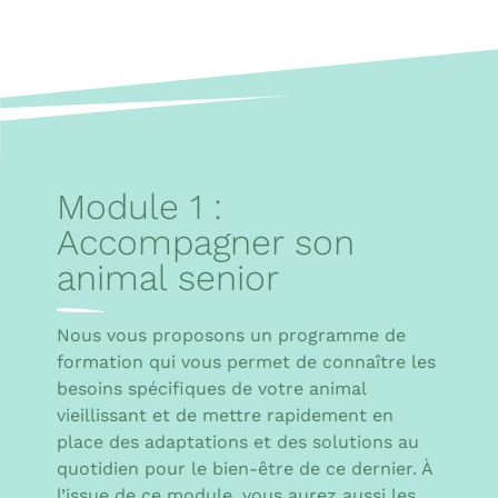
Module 1 :
Accompagner son
animal senior
Nous vous proposons un programme de
formation qui vous permet de connaître les
besoins spécifiques de votre animal
vieillissant et de mettre rapidement en
place des adaptations et des solutions au
quotidien pour le bien-être de ce dernier. À
l’issue de ce module, vous aurez aussi les