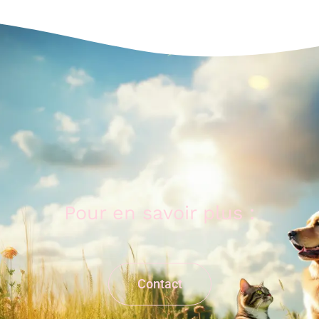
Pour en savoir plus :
Contact