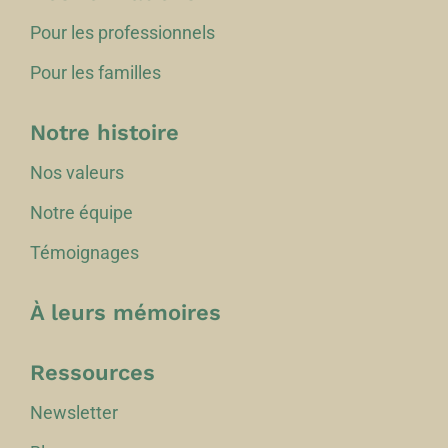
Pour les professionnels
Pour les familles
Notre histoire
Nos valeurs
Notre équipe
Témoignages
À leurs mémoires
Ressources
Newsletter