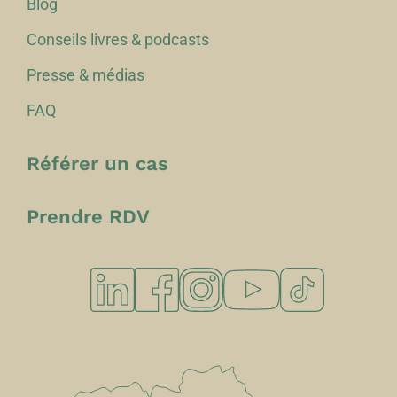
Blog
Conseils livres & podcasts
Presse & médias
FAQ
Référer un cas
Prendre RDV