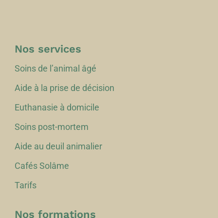
Nos services
Soins de l’animal âgé
Aide à la prise de décision
Euthanasie à domicile
Soins post-mortem
Aide au deuil animalier
Cafés Solâme
Tarifs
Nos formations