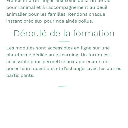
France et à l’étranger aux soins de la fin de vie
pour l’animal et à l’accompagnement au deuil
animalier pour les familles. Rendons chaque
instant précieux pour nos aînés poilus.
Déroulé de la formation
Les modules sont accessibles en ligne sur une
plateforme dédiée au e-learning. Un forum est
accessible pour permettre aux apprenants de
poser leurs questions et d’échanger avec les autres
participants.