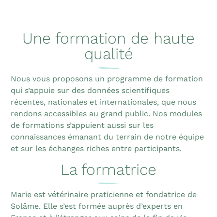
Une formation de haute
qualité
Nous vous proposons un programme de formation
qui s’appuie sur des données scientifiques
récentes, nationales et internationales, que nous
rendons accessibles au grand public. Nos modules
de formations s’appuient aussi sur les
connaissances émanant du terrain de notre équipe
et sur les échanges riches entre participants.
La formatrice
Marie est vétérinaire praticienne et fondatrice de
Solâme. Elle s’est formée auprès d’experts en