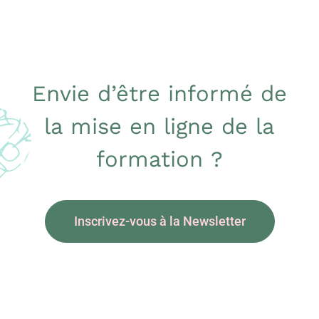
Envie d’être informé de
la mise en ligne de la
formation ?
Inscrivez-vous à la Newsletter