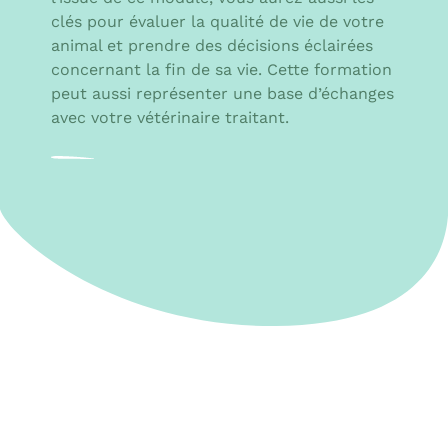
clés pour évaluer la qualité de vie de votre
animal et prendre des décisions éclairées
concernant la fin de sa vie. Cette formation
peut aussi représenter une base d’échanges
avec votre vétérinaire traitant.