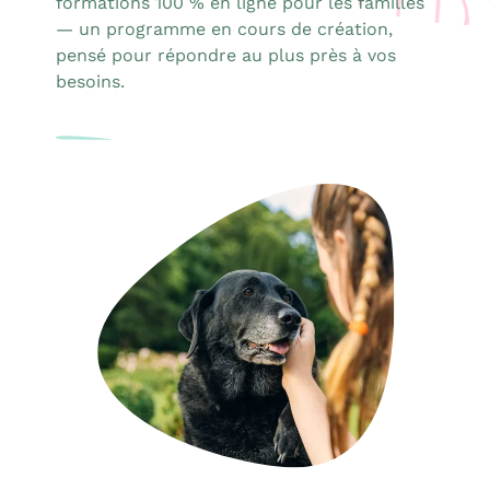
formations 100 % en ligne pour les familles
— un programme en cours de création,
pensé pour répondre au plus près à vos
besoins.