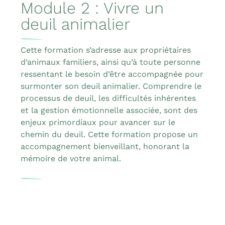
Module 2 : Vivre un
deuil animalier
Cette formation s’adresse aux propriétaires
d’animaux familiers, ainsi qu’à toute personne
ressentant le besoin d’être accompagnée pour
surmonter son deuil animalier. Comprendre le
processus de deuil, les difficultés inhérentes
et la gestion émotionnelle associée, sont des
enjeux primordiaux pour avancer sur le
chemin du deuil. Cette formation propose un
accompagnement bienveillant, honorant la
mémoire de votre animal.