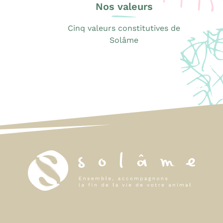
Nos valeurs
Cinq valeurs constitutives de
Solâme