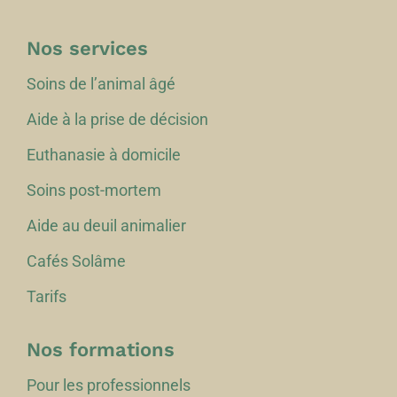
Nos services
Soins de l’animal âgé
Aide à la prise de décision
Euthanasie à domicile
Soins post-mortem
Aide au deuil animalier
Cafés Solâme
Tarifs
Nos formations
Pour les professionnels