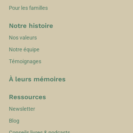
Pour les familles
Notre histoire
Nos valeurs
Notre équipe
Témoignages
À leurs mémoires
Ressources
Newsletter
Blog
Conseils livres & podcasts