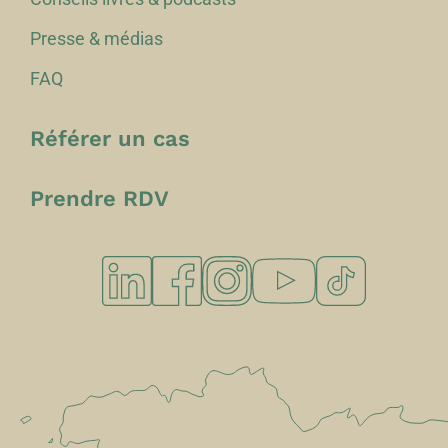
Presse & médias
FAQ
Référer un cas
Prendre RDV