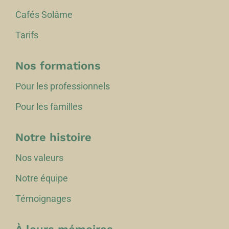
Cafés Solâme
Tarifs
Nos formations
Pour les professionnels
Pour les familles
Notre histoire
Nos valeurs
Notre équipe
Témoignages