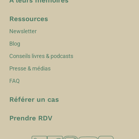
À leurs mémoires
Ressources
Newsletter
Blog
Conseils livres & podcasts
Presse & médias
FAQ
Référer un cas
Prendre RDV