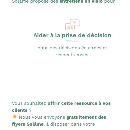
Solâme propose des
entretiens en visio
pour :
Aider à la prise de décision
pour des décisions éclairées et
respectueuses.
Vous souhaitez
offrir cette ressource à vos
clients
?
Nous vous envoyons
gratuitement des
flyers Solâme
, à disposer dans votre