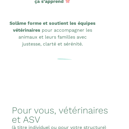
ça s’apprend
Solâme forme et soutient les équipes
vétérinaires
pour accompagner les
animaux et leurs familles avec
justesse, clarté et sérénité.
Pour vous, vétérinaires
et ASV
(à titre individuel ou pour votre structure)