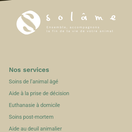
Nos services
Soins de l’animal âgé
Aide à la prise de décision
Euthanasie à domicile
Soins post-mortem
Aide au deuil animalier