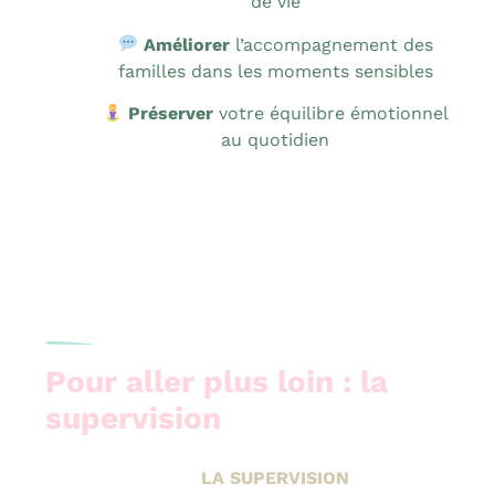
de vie
Améliorer
l’accompagnement des
familles dans les moments sensibles
Préserver
votre équilibre émotionnel
au quotidien
Pour aller plus loin : la
supervision
LA SUPERVISION