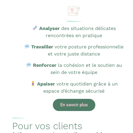
Analyser
des situations délicates
rencontrées en pratique
Travailler
votre posture professionnelle
et votre juste distance
Renforcer
la cohésion et le soutien au
sein de votre équipe
Apaiser
votre quotidien grâce à un
espace d’échange sécurisé
En savoir plus
Pour vos clients