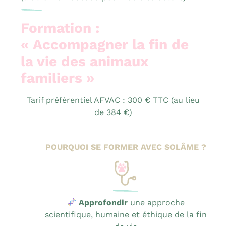
Formation :
« Accompagner la fin de
la vie des animaux
familiers »
Tarif préférentiel AFVAC : 300 € TTC (au lieu
de 384 €)
POURQUOI SE FORMER AVEC SOLÂME ?
Approfondir
une approche
scientifique, humaine et éthique de la fin