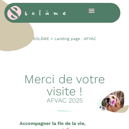
Cookies management panel
SOLÂME
>
Landing page : AFVAC
Merci de votre
visite !
AFVAC 2025
Accompagner la fin de la vie,