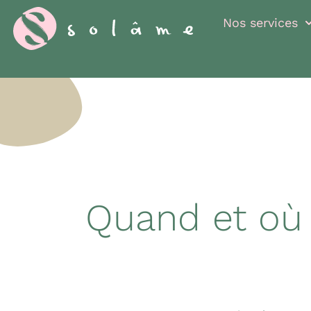
Cookies management panel
Nos services
Quand et où 